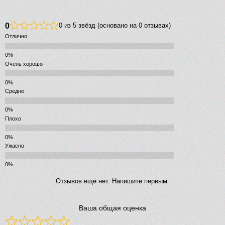
0
0 из 5 звёзд (основано на 0 отзывах)
Отлично
Очень хорошо
Средне
Плохо
Ужасно
Отзывов ещё нет. Напишите первым.
Ваша общая оценка