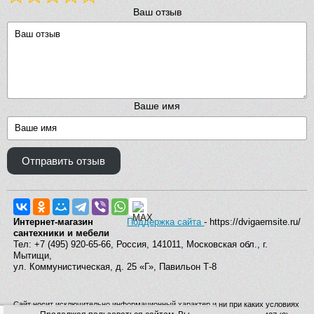
Ваш отзыв
Ваше имя
Отправить отзыв
Интернет-магазин
Поддержка сайта
- https://dvigaemsite.ru/
сантехники и мебели
Тел: +7 (495) 920-65-66, Россия, 141011, Московская обл., г.
Мытищи,
ул. Коммунистическая, д. 25 «Г», Павильон Т-8
Сайт носит исключительно информационный характер и ни при каких условиях