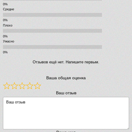
Средне
Плохо
Ужасно
Отзывов ещё нет. Напишите первым.
Ваша общая оценка
Ваш отзыв