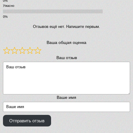
Ужасно
Отзывов ещё нет. Напишите первым.
Ваша общая оценка
Ваш отзыв
Ваше имя
Отправить отзыв