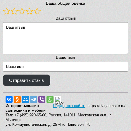
Ваша общая оценка
Ваш отзыв
Ваше имя
Отправить отзыв
Интернет-магазин
Поддержка сайта
- https://dvigaemsite.ru/
сантехники и мебели
Тел: +7 (495) 920-65-66, Россия, 141011, Московская обл., г.
Мытищи,
ул. Коммунистическая, д. 25 «Г», Павильон Т-8