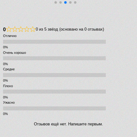
0
0 из 5 звёзд (основано на 0 отзывах)
Отлично
Очень хорошо
Средне
Плохо
Ужасно
Отзывов ещё нет. Напишите первым.