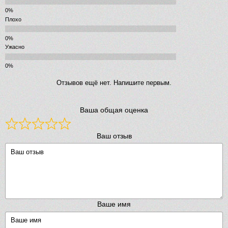
Плохо
Ужасно
Отзывов ещё нет. Напишите первым.
Ваша общая оценка
Ваш отзыв
Ваше имя