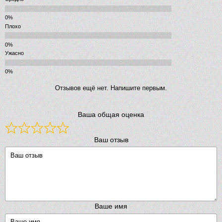
Плохо
Ужасно
Отзывов ещё нет. Напишите первым.
Ваша общая оценка
Ваш отзыв
Ваше имя