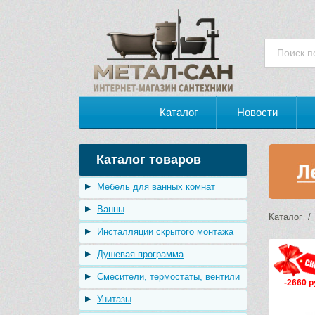
Каталог
Новости
Каталог товаров
Мебель для ванных комнат
Ванны
Каталог
Инсталляции скрытого монтажа
Душевая программа
Смесители, термостаты, вентили
-2660 р
Унитазы