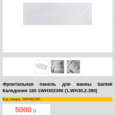
Фронтальная панель для ванны Santek
Каледония 160 1WH302390 (1.WH30.2.390)
Код товара: 1WH302390
5000
р.