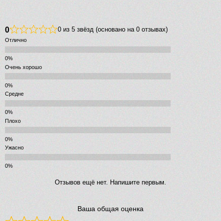
0
0 из 5 звёзд (основано на 0 отзывах)
Отлично
Очень хорошо
Средне
Плохо
Ужасно
Отзывов ещё нет. Напишите первым.
Ваша общая оценка