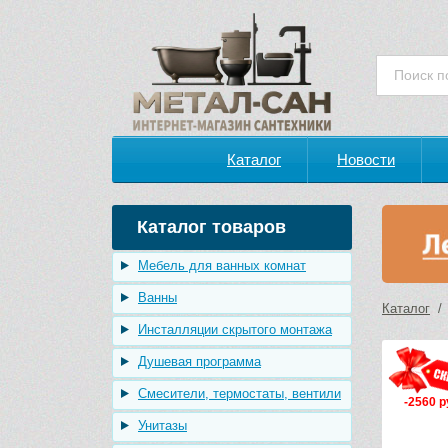
Каталог
Новости
Каталог товаров
Мебель для ванных комнат
Ванны
Каталог
Инсталляции скрытого монтажа
Душевая программа
Смесители, термостаты, вентили
-2560 р
Унитазы