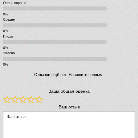
Очень хорошо
Средне
Плохо
Ужасно
Отзывов ещё нет. Напишите первым.
Ваша общая оценка
Ваш отзыв