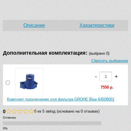
Описание
Характеристики
Дополнительная комплектация:
(выбрано 0)
Сбросить выбранное
-
+
7550 р.
Комплект подключения для фильтра GROHE Blue 64508001
0
0 из 5 звёзд (основано на 0 отзывах)
Отлично