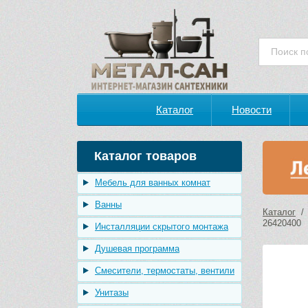
Каталог
Новости
Каталог товаров
Мебель для ванных комнат
Ванны
Каталог
26420400
Инсталляции скрытого монтажа
Душевая программа
Смесители, термостаты, вентили
Унитазы