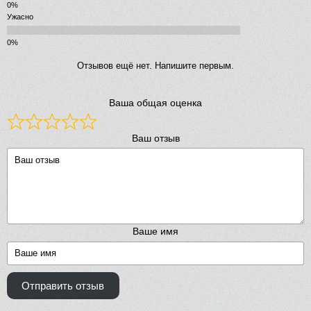
Ужасно
Отзывов ещё нет. Напишите первым.
Ваша общая оценка
Ваш отзыв
Ваше имя
Отправить отзыв