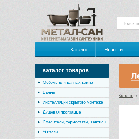
Каталог
Новости
Каталог товаров
Мебель для ванных комнат
Ванны
Каталог
Инсталляции скрытого монтажа
Душевая программа
Смесители, термостаты, вентили
Унитазы