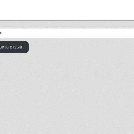
вить отзыв