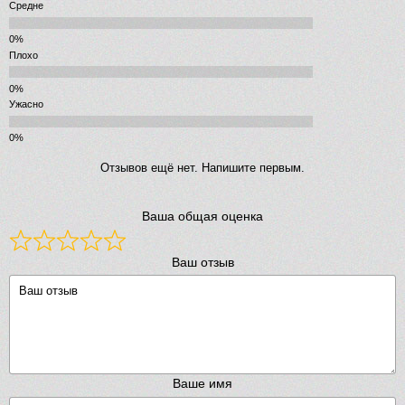
Средне
Плохо
Ужасно
Отзывов ещё нет. Напишите первым.
Ваша общая оценка
Ваш отзыв
Ваше имя