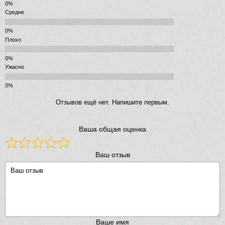
Средне
Плохо
Ужасно
Отзывов ещё нет. Напишите первым.
Ваша общая оценка
Ваш отзыв
Ваше имя