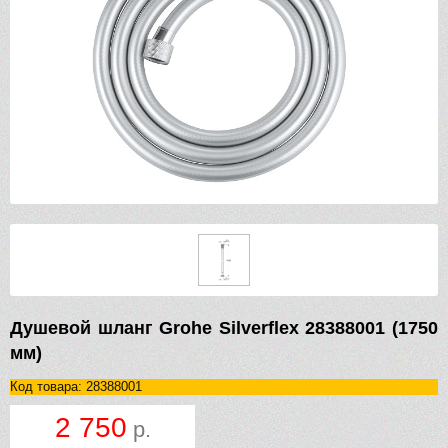
Душевой шланг Grohe Silverflex 28388001 (1750
мм)
Код товара: 28388001
2 750
р.