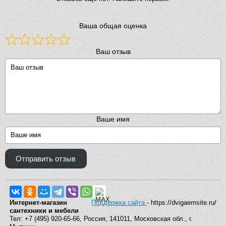
Ваша общая оценка
Ваш отзыв
Ваше имя
Отправить отзыв
Интернет-магазин
Поддержка сайта
- https://dvigaemsite.ru/
сантехники и мебели
Тел: +7 (495) 920-65-66, Россия, 141011, Московская обл., г.