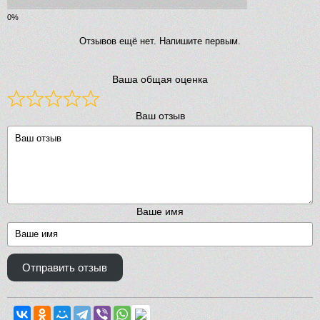
Отзывов ещё нет. Напишите первым.
Ваша общая оценка
Ваш отзыв
Ваше имя
Отправить отзыв