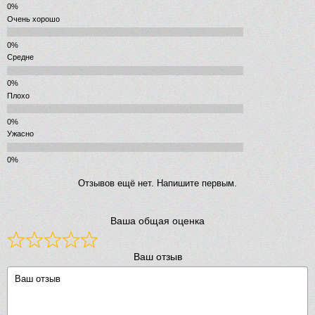
Очень хорошо
Средне
Плохо
Ужасно
Отзывов ещё нет. Напишите первым.
Ваша общая оценка
Ваш отзыв