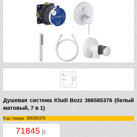
Душевая система Kludi Bozz 386585376 (белый
матовый, 7 в 1)
Код товара: 386585376
71845
р.