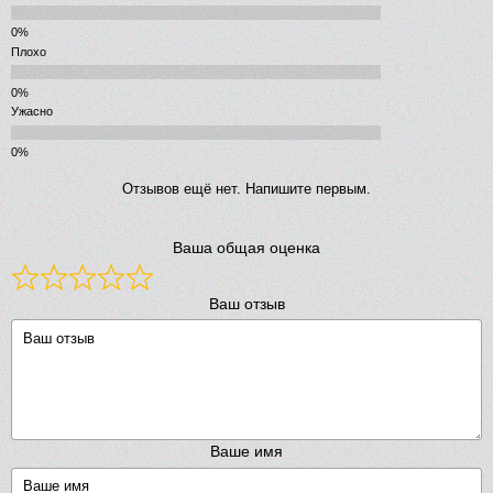
Плохо
Ужасно
Отзывов ещё нет. Напишите первым.
Ваша общая оценка
Ваш отзыв
Ваше имя