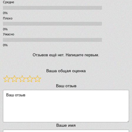
Средне
Плохо
Ужасно
Отзывов ещё нет. Напишите первым.
Ваша общая оценка
Ваш отзыв
Ваше имя