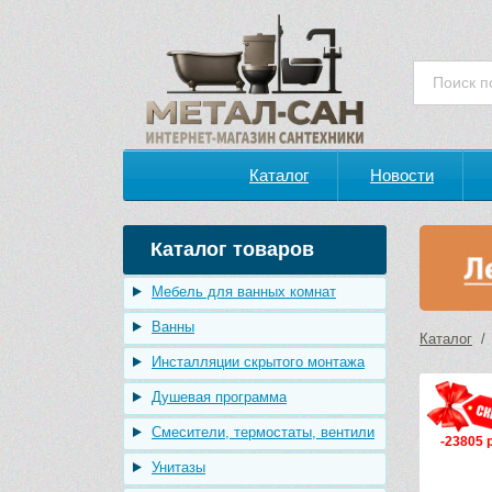
Каталог
Новости
Каталог товаров
Мебель для ванных комнат
Ванны
Каталог
Инсталляции скрытого монтажа
Душевая программа
Смесители, термостаты, вентили
-23805 
Унитазы