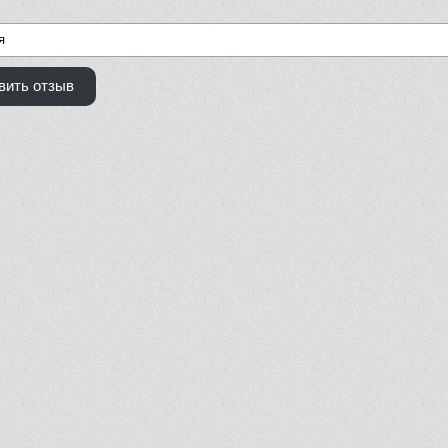
вить отзыв