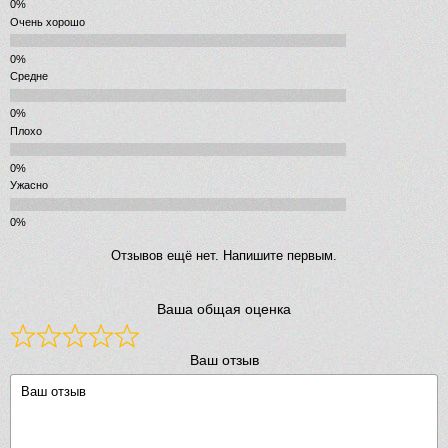
Очень хорошо
Средне
Плохо
Ужасно
Отзывов ещё нет. Напишите первым.
Ваша общая оценка
Ваш отзыв