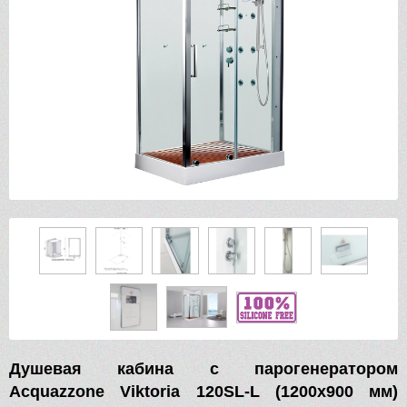
Душевая кабина с парогенератором
Acquazzone Viktoria 120SL-L (1200х900 мм)