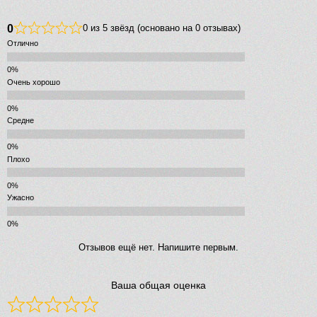
0
0 из 5 звёзд (основано на 0 отзывах)
Отлично
Очень хорошо
Средне
Плохо
Ужасно
Отзывов ещё нет. Напишите первым.
Ваша общая оценка