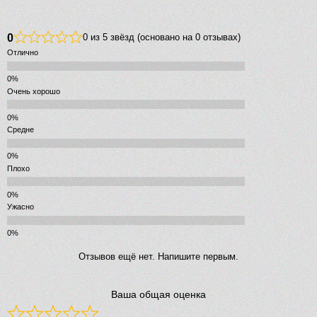
0
0 из 5 звёзд (основано на 0 отзывах)
Отлично
Очень хорошо
Средне
Плохо
Ужасно
Отзывов ещё нет. Напишите первым.
Ваша общая оценка