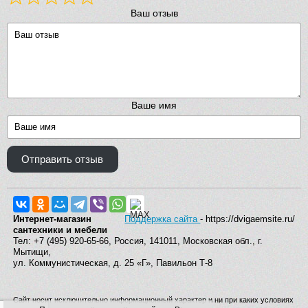
Ваш отзыв
Ваше имя
Отправить отзыв
Интернет-магазин
Поддержка сайта
- https://dvigaemsite.ru/
сантехники и мебели
Тел: +7 (495) 920-65-66, Россия, 141011, Московская обл., г.
Мытищи,
ул. Коммунистическая, д. 25 «Г», Павильон Т-8
Сайт носит исключительно информационный характер и ни при каких условиях