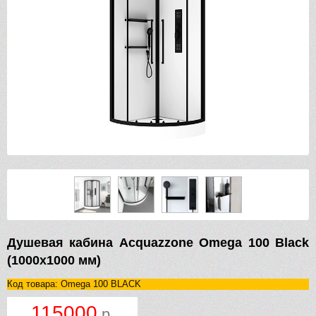
Душевая кабина Acquazzone Omega 100 Black
(1000х1000 мм)
Код товара: Omega 100 BLACK
115000
р.