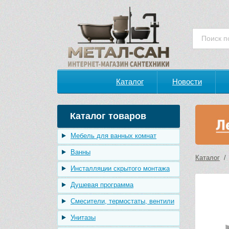
Каталог
Новости
Каталог товаров
Мебель для ванных комнат
Ванны
Каталог
Инсталляции скрытого монтажа
Душевая программа
Смесители, термостаты, вентили
Унитазы