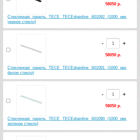
58050 р.
Стеклянная панель TECE TECEdrainline 601092 (1000 мм,
черное стекло)
-
+
58050 р.
Стеклянная панель TECE TECEdrainline 601091 (1000 мм,
белое стекло)
-
+
58050 р.
Стеклянная панель TECE TECEdrainline 601090 (1000 мм,
зеленое стекло)