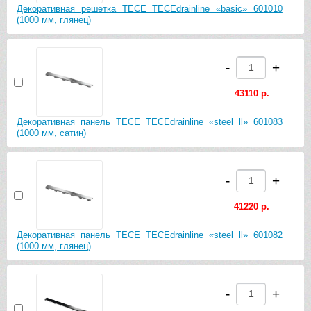
Декоративная решетка TECE TECEdrainline «basic» 601010
(1000 мм, глянец)
-
+
43110 р.
Декоративная панель TECE TECEdrainline «steel ll» 601083
(1000 мм, сатин)
-
+
41220 р.
Декоративная панель TECE TECEdrainline «steel ll» 601082
(1000 мм, глянец)
-
+