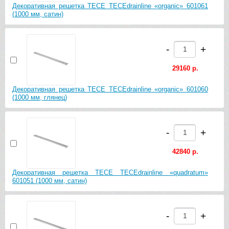
Декоративная решетка TECE TECEdrainline «organic» 601061
(1000 мм, сатин)
-
+
29160 р.
Декоративная решетка TECE TECEdrainline «organic» 601060
(1000 мм, глянец)
-
+
42840 р.
Декоративная решетка TECE TECEdrainline «quadratum»
601051 (1000 мм, сатин)
-
+