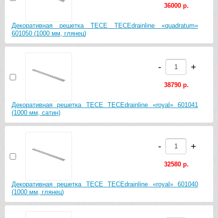
36000 р.
Декоративная решетка TECE TECEdrainline «quadratum»
601050 (1000 мм, глянец)
-
+
38790 р.
Декоративная решетка TECE TECEdrainline «royal» 601041
(1000 мм, сатин)
-
+
32580 р.
Декоративная решетка TECE TECEdrainline «royal» 601040
(1000 мм, глянец)