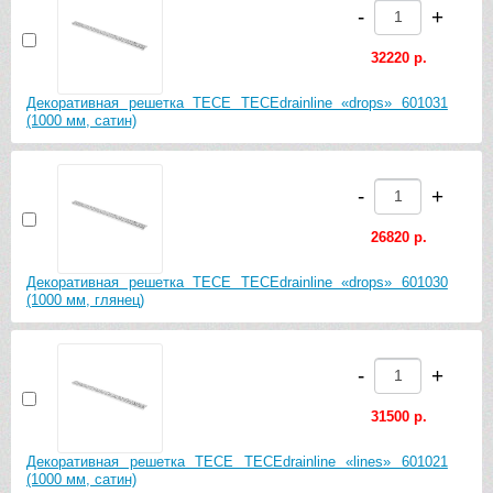
-
+
32220 р.
Декоративная решетка TECE TECEdrainline «drops» 601031
(1000 мм, сатин)
-
+
26820 р.
Декоративная решетка TECE TECEdrainline «drops» 601030
(1000 мм, глянец)
-
+
31500 р.
Декоративная решетка TECE TECEdrainline «lines» 601021
(1000 мм, сатин)