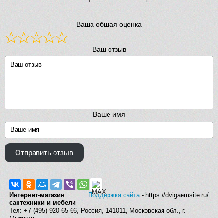
Ваша общая оценка
Ваш отзыв
Ваше имя
Отправить отзыв
Интернет-магазин
Поддержка сайта
- https://dvigaemsite.ru/
сантехники и мебели
Тел: +7 (495) 920-65-66, Россия, 141011, Московская обл., г.