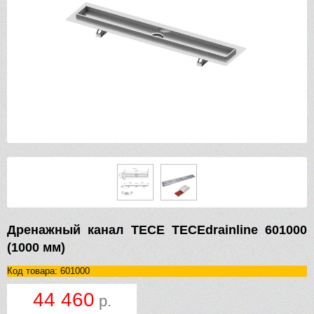
Дренажный канал TECE TECEdrainline 601000
(1000 мм)
Код товара: 601000
44 460
р.