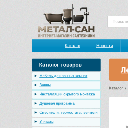
Каталог
Новости
Каталог товаров
Мебель для ванных комнат
Ванны
Каталог
Инсталляции скрытого монтажа
Душевая программа
Смесители, термостаты, вентили
Унитазы