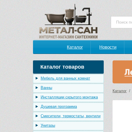
Каталог
Новости
Каталог товаров
Мебель для ванных комнат
Ванны
Каталог
Инсталляции скрытого монтажа
Душевая программа
Смесители, термостаты, вентили
Унитазы