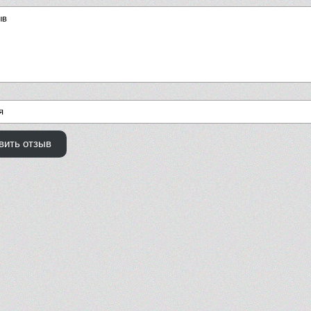
вить отзыв