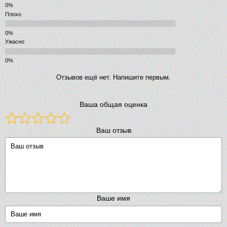
Плохо
Ужасно
Отзывов ещё нет. Напишите первым.
Ваша общая оценка
Ваш отзыв
Ваше имя