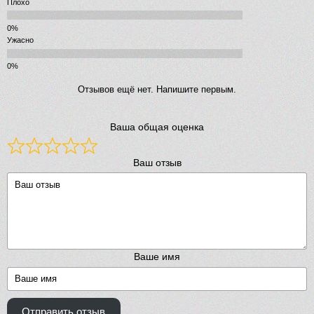
Плохо
Ужасно
Отзывов ещё нет. Напишите первым.
Ваша общая оценка
Ваш отзыв
Ваше имя
Отправить отзыв