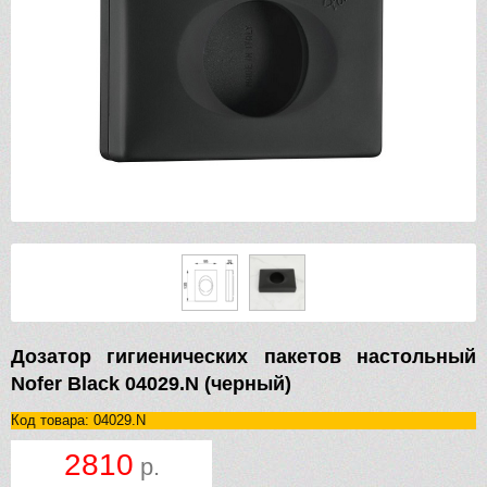
Дозатор гигиенических пакетов настольный
Nofer Black 04029.N (черный)
Код товара: 04029.N
2810
р.