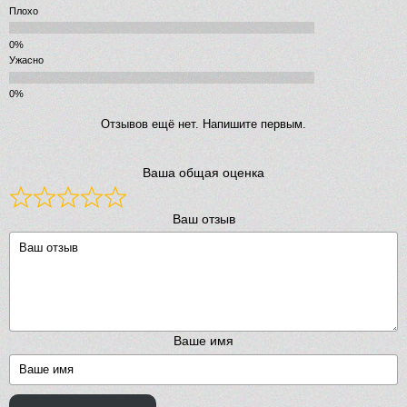
Плохо
Ужасно
Отзывов ещё нет. Напишите первым.
Ваша общая оценка
Ваш отзыв
Ваше имя