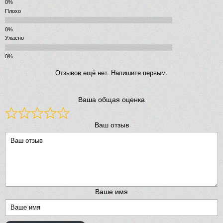
Плохо
Ужасно
Отзывов ещё нет. Напишите первым.
Ваша общая оценка
Ваш отзыв
Ваше имя