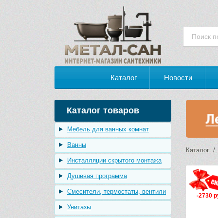
Каталог
Новости
Каталог товаров
Мебель для ванных комнат
Ванны
Каталог
Инсталляции скрытого монтажа
Душевая программа
Смесители, термостаты, вентили
-2730 р
Унитазы