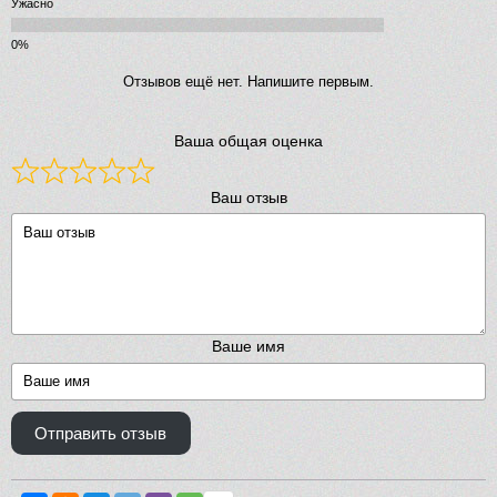
Ужасно
Отзывов ещё нет. Напишите первым.
Ваша общая оценка
Ваш отзыв
Ваше имя
Отправить отзыв