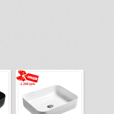
-1 268 руб.