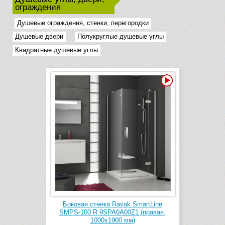
ограждения
Душевые ограждения, стенки, перегородки
Душевые двери
Полукруглые душевые углы
Квадратные душевые углы
Видео
Боковая стенка Ravak SmartLine
SMPS-100 R 9SPA0A00Z1 (правая,
1000х1900 мм)