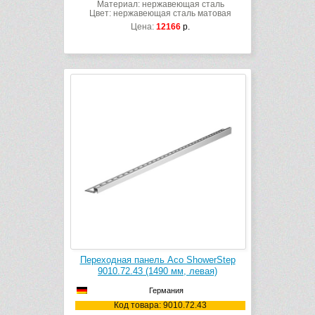
Материал: нержавеющая сталь
Цвет: нержавеющая сталь матовая
Цена:
12166
р.
Переходная панель Aco ShowerStep
9010.72.43 (1490 мм, левая)
Германия
Код товара: 9010.72.43