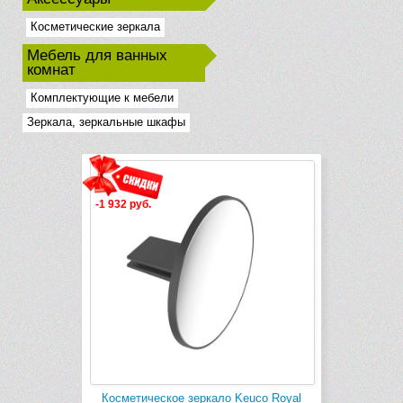
Косметические зеркала
Мебель для ванных
комнат
Комплектующие к мебели
Зеркала, зеркальные шкафы
-1 932 руб.
Косметическое зеркало Keuco Royal