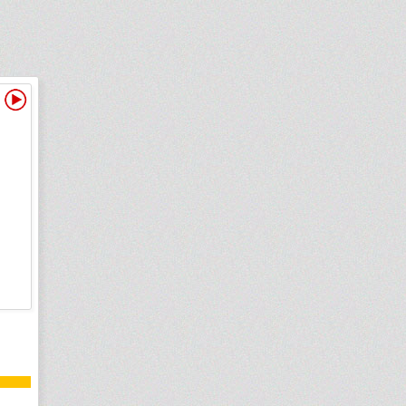
Видео