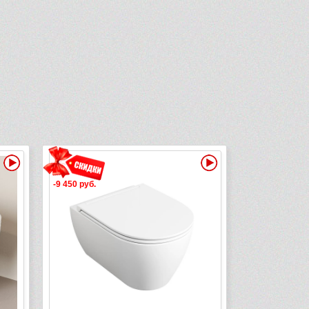
Видео
Видео
-9 450 руб.