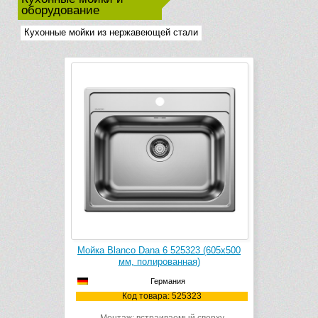
оборудование
Кухонные мойки из нержавеющей стали
Мойка Blanco Dana 6 525323 (605х500
мм, полированная)
Германия
Код товара: 525323