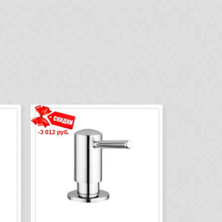
-3 012 руб.