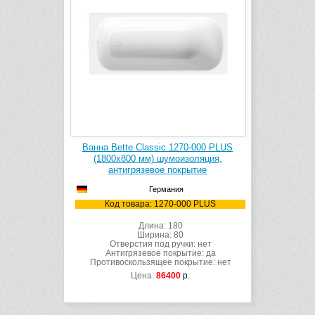
Ванна Bette Classic 1270-000 PLUS
(1800х800 мм) шумоизоляция,
антигрязевое покрытие
Германия
Код товара: 1270-000 PLUS
Длина: 180
Ширина: 80
Отверстия под ручки: нет
Антигрязевое покрытие: да
Противоскользящее покрытие: нет
Цена:
86400
р.