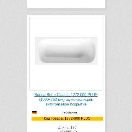
Ванна Bette Classic 1272-000 PLUS
(1800х750 мм) шумоизоляция,
антигрязевое покрытие
Германия
Код товара: 1272-000 PLUS
Длина: 180
Ширина: 75