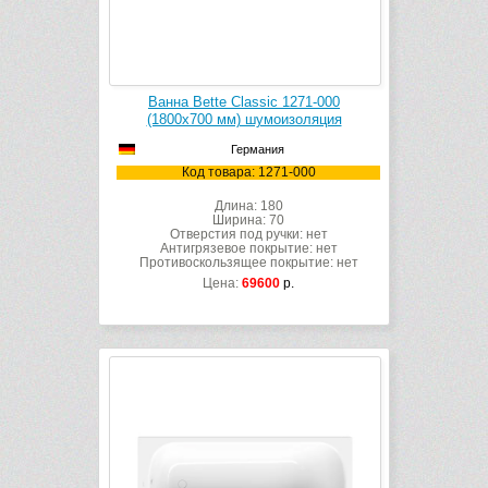
Ванна Bette Classic 1271-000
(1800х700 мм) шумоизоляция
Германия
Код товара: 1271-000
Длина: 180
Ширина: 70
Отверстия под ручки: нет
Антигрязевое покрытие: нет
Противоскользящее покрытие: нет
Цена:
69600
р.