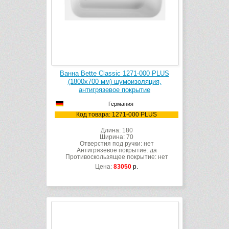
Ванна Bette Classic 1271-000 PLUS
(1800х700 мм) шумоизоляция,
антигрязевое покрытие
Германия
Код товара: 1271-000 PLUS
Длина: 180
Ширина: 70
Отверстия под ручки: нет
Антигрязевое покрытие: да
Противоскользящее покрытие: нет
Цена:
83050
р.