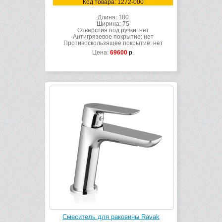
Код товара: 1272-000
Длина: 180
Ширина: 75
Отверстия под ручки: нет
Антигрязевое покрытие: нет
Противоскользящее покрытие: нет
Цена:
69600
р.
Смеситель для раковины Ravak