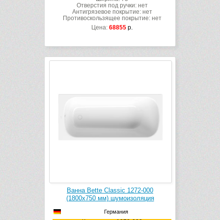
Отверстия под ручки: нет
Антигрязевое покрытие: нет
Противоскользящее покрытие: нет
Цена:
68855
р.
Ванна Bette Classic 1272-000
(1800х750 мм) шумоизоляция
Германия