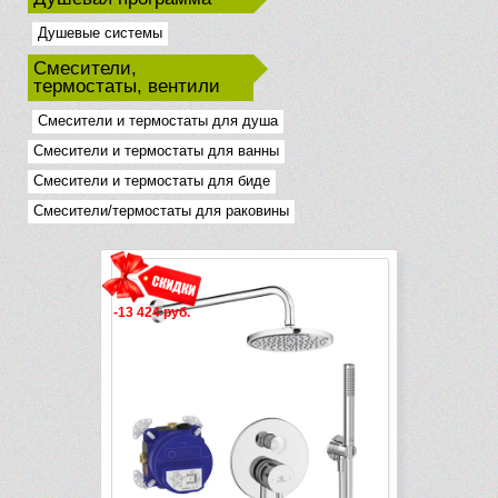
Душевые системы
Смесители,
термостаты, вентили
Смесители и термостаты для душа
Смесители и термостаты для ванны
Смесители и термостаты для биде
Смесители/термостаты для раковины
-13 424 руб.