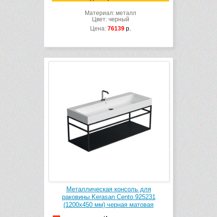
Материал: металл
Цвет: черный
Цена:
76139
р.
Металлическая консоль для
раковины Kerasan Cento 925231
(1200х450 мм) черная матовая