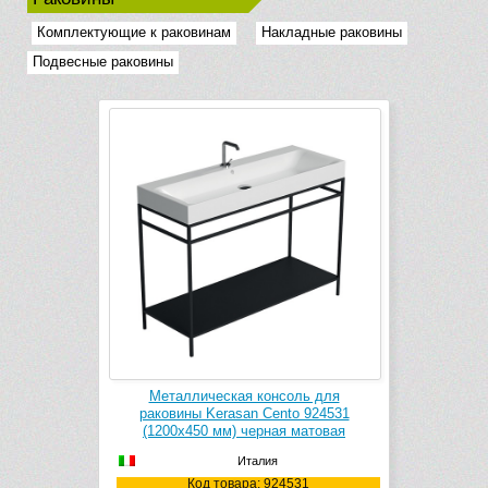
Комплектующие к раковинам
Накладные раковины
Подвесные раковины
Металлическая консоль для
раковины Kerasan Cento 924531
(1200х450 мм) черная матовая
Италия
Код товара: 924531