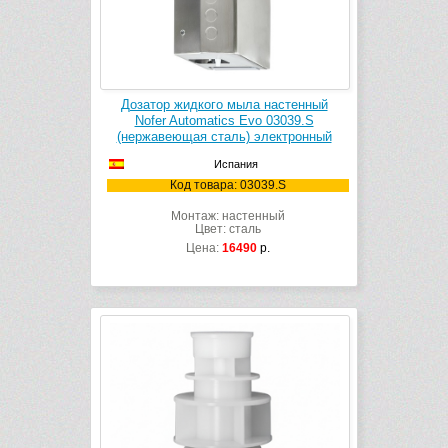
Дозатор жидкого мыла настенный
Nofer Automatics Evo 03039.S
(нержавеющая сталь) электронный
Испания
Код товара: 03039.S
Монтаж: настенный
Цвет: сталь
Цена:
16490
р.