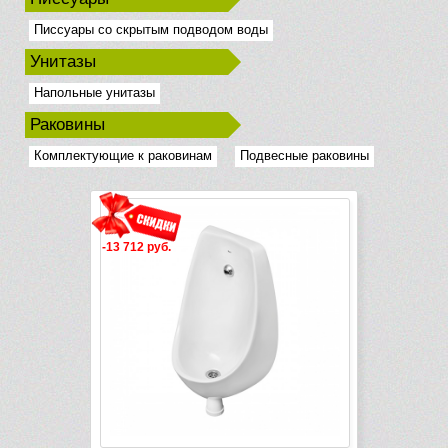
Писсуары со скрытым подводом воды
Унитазы
Напольные унитазы
Раковины
Комплектующие к раковинам
Подвесные раковины
-13 712 руб.