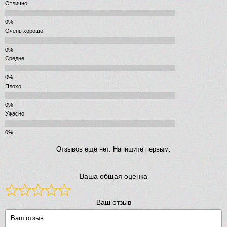
Отлично
Очень хорошо
Средне
Плохо
Ужасно
Отзывов ещё нет. Напишите первым.
Ваша общая оценка
Ваш отзыв