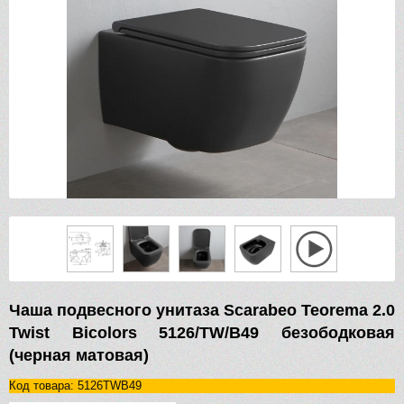
Чаша подвесного унитаза Scarabeo Teorema 2.0
Twist Bicolors 5126/TW/B49 безободковая
(черная матовая)
Код товара: 5126TWB49