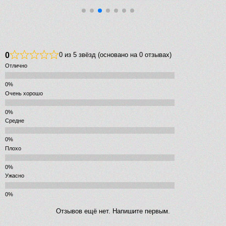
0
0 из 5 звёзд (основано на 0 отзывах)
Отлично
Очень хорошо
Средне
Плохо
Ужасно
Отзывов ещё нет. Напишите первым.