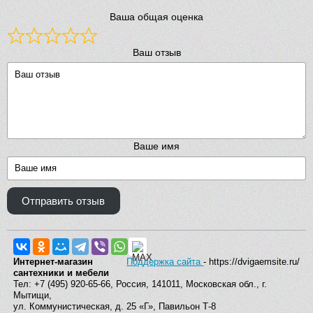
Ваша общая оценка
Ваш отзыв
Ваше имя
Отправить отзыв
Интернет-магазин
Поддержка сайта
- https://dvigaemsite.ru/
сантехники и мебели
Тел: +7 (495) 920-65-66, Россия, 141011, Московская обл., г.
Мытищи,
ул. Коммунистическая, д. 25 «Г», Павильон Т-8