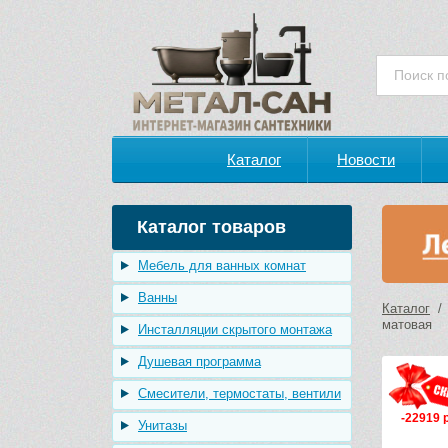
Каталог
Новости
Каталог товаров
Мебель для ванных комнат
Ванны
Каталог
матовая
Инсталляции скрытого монтажа
Душевая программа
Смесители, термостаты, вентили
-22919 
Унитазы