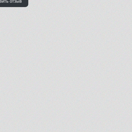
вить отзыв